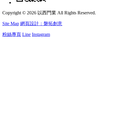
Copyright © 2026 以西門業 All Rights Reserved.
Site Map
網頁設計：磐拓創意
粉絲專頁
Line
Instagram