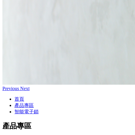
Previous
Next
首頁
產品專區
智能電子鎖
產品專區