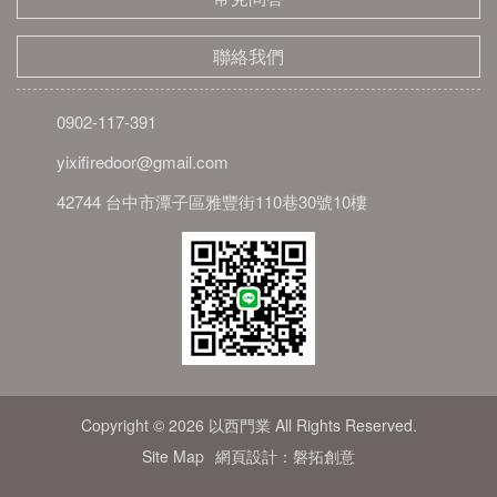
聯絡我們
0902-117-391
yixifiredoor@gmail.com
42744 台中市潭子區雅豐街110巷30號10樓
Copyright © 2026 以西門業 All Rights Reserved.
Site Map
網頁設計：磐拓創意