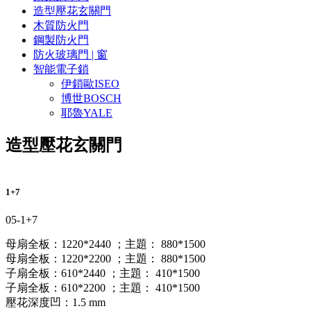
造型壓花玄關門
木質防火門
鋼製防火門
防火玻璃門 | 窗
智能電子鎖
伊鎖歐ISEO
博世BOSCH
耶魯YALE
造型壓花玄關門
1+7
05-1+7
母扇全板：1220*2440 ；主題： 880*1500
母扇全板：1220*2200 ；主題： 880*1500
子扇全板：610*2440 ；主題： 410*1500
子扇全板：610*2200 ；主題： 410*1500
壓花深度凹：1.5 mm