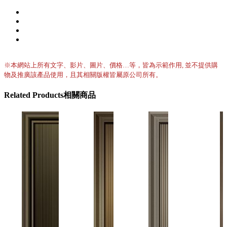
※本網站上所有文字、影片、圖片、價格…等，皆為示範作用, 並不提供購
物及推廣該產品使用，且其相關版權皆屬原公司所有。
Related
Products
相關商品