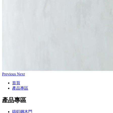
Previous
Next
首頁
產品專區
產品專區
鑄鋁鋼木門