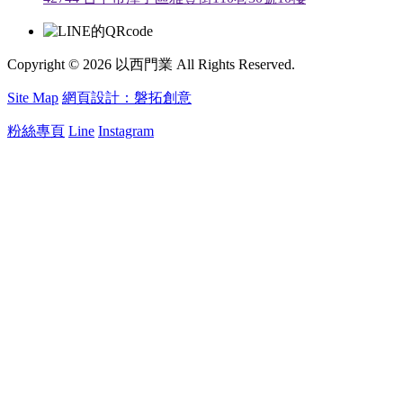
Copyright © 2026 以西門業 All Rights Reserved.
Site Map
網頁設計：磐拓創意
粉絲專頁
Line
Instagram