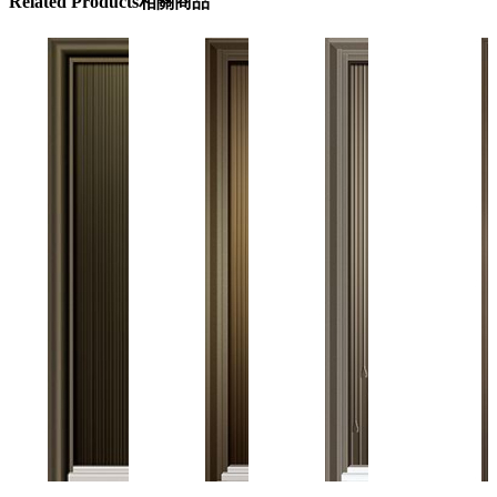
Related
Products
相關商品