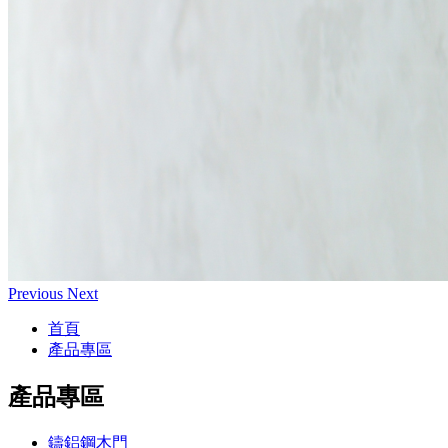
Previous
Next
首頁
產品專區
產品專區
鑄鋁鋼木門